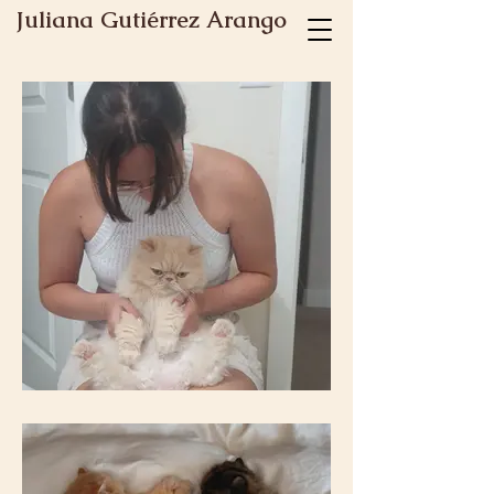
Juliana Gutiérrez Arango